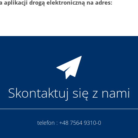
aplikacji drogą elektroniczną na adres:
Skontaktuj się z nami
telefon :
+48 7564 9310-0