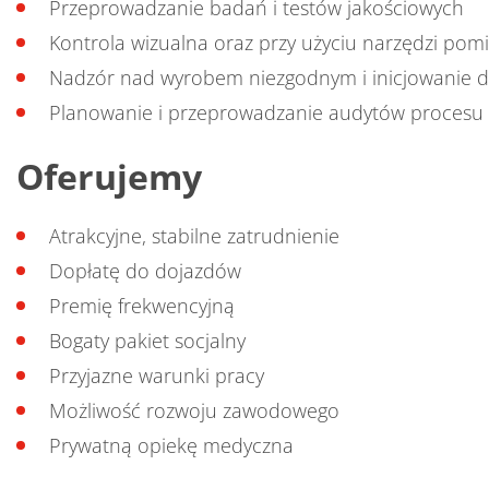
Przeprowadzanie badań i testów jakościowych
Kontrola wizualna oraz przy użyciu narzędzi po
Nadzór nad wyrobem niezgodnym i inicjowanie d
Planowanie i przeprowadzanie audytów procesu
Oferujemy
Atrakcyjne, stabilne zatrudnienie
Dopłatę do dojazdów
Premię frekwencyjną
Bogaty pakiet socjalny
Przyjazne warunki pracy
Możliwość rozwoju zawodowego
Prywatną opiekę medyczna