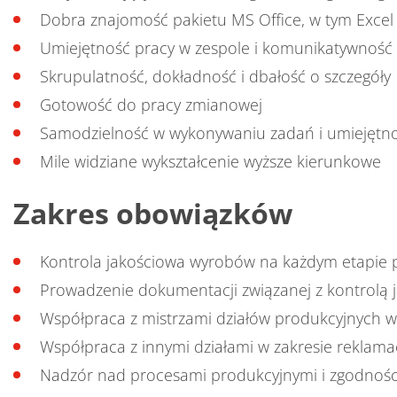
Dobra znajomość pakietu MS Office, w tym Excel
Umiejętność pracy w zespole i komunikatywność
Skrupulatność, dokładność i dbałość o szczegóły
Gotowość do pracy zmianowej
Samodzielność w wykonywaniu zadań i umiejętno
Mile widziane wykształcenie wyższe kierunkowe
Zakres obowiązków
Kontrola jakościowa wyrobów na każdym etapie 
Prowadzenie dokumentacji związanej z kontrolą 
Współpraca z mistrzami działów produkcyjnych w
Współpraca z innymi działami w zakresie reklama
Nadzór nad procesami produkcyjnymi i zgodnoś