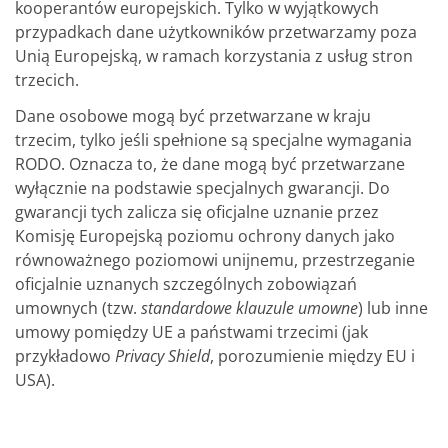
kooperantów europejskich. Tylko w wyjątkowych
przypadkach dane użytkowników przetwarzamy poza
Unią Europejską, w ramach korzystania z usług stron
trzecich.
Dane osobowe mogą być przetwarzane w kraju
trzecim, tylko jeśli spełnione są specjalne wymagania
RODO. Oznacza to, że dane mogą być przetwarzane
wyłącznie na podstawie specjalnych gwarancji. Do
gwarancji tych zalicza się oficjalne uznanie przez
Komisję Europejską poziomu ochrony danych jako
równoważnego poziomowi unijnemu, przestrzeganie
oficjalnie uznanych szczególnych zobowiązań
umownych (tzw.
standardowe klauzule umowne
) lub inne
umowy pomiędzy UE a państwami trzecimi (jak
przykładowo
Privacy Shield
, porozumienie między EU i
USA).