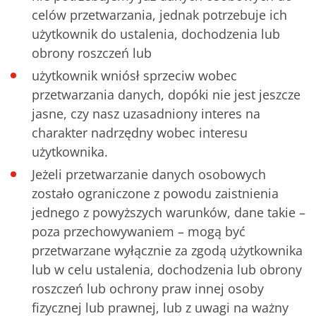
celów przetwarzania, jednak potrzebuje ich
użytkownik do ustalenia, dochodzenia lub
obrony roszczeń lub
użytkownik wniósł sprzeciw wobec
przetwarzania danych, dopóki nie jest jeszcze
jasne, czy nasz uzasadniony interes na
charakter nadrzędny wobec interesu
użytkownika.
Jeżeli przetwarzanie danych osobowych
zostało ograniczone z powodu zaistnienia
jednego z powyższych warunków, dane takie –
poza przechowywaniem – mogą być
przetwarzane wyłącznie za zgodą użytkownika
lub w celu ustalenia, dochodzenia lub obrony
roszczeń lub ochrony praw innej osoby
fizycznej lub prawnej, lub z uwagi na ważny