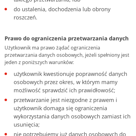
do ustalenia, dochodzenia lub obrony
roszczeń.
Prawo do ograniczenia przetwarzania danych
Użytkownik ma prawo żądać ograniczenia
przetwarzania danych osobowych, jeżeli spełniony jest
jeden z poniższych warunków:
użytkownik kwestionuje poprawność danych
osobowych przez okres, w którym mamy
możliwość sprawdzić ich prawidłowość;
przetwarzanie jest niezgodne z prawem i
użytkownik domaga się ograniczenia
wykorzystania danych osobowych zamiast ich
usunięcia;
nie potrzebujemy już danych osobowych do