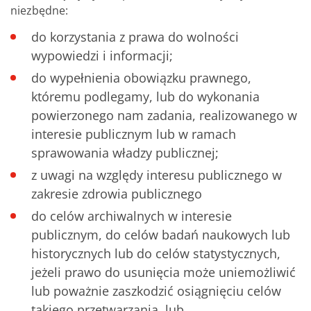
niezbędne:
do korzystania z prawa do wolności
wypowiedzi i informacji;
do wypełnienia obowiązku prawnego,
któremu podlegamy, lub do wykonania
powierzonego nam zadania, realizowanego w
interesie publicznym lub w ramach
sprawowania władzy publicznej;
z uwagi na względy interesu publicznego w
zakresie zdrowia publicznego
do celów archiwalnych w interesie
publicznym, do celów badań naukowych lub
historycznych lub do celów statystycznych,
jeżeli prawo do usunięcia może uniemożliwić
lub poważnie zaszkodzić osiągnięciu celów
takiego przetwarzania, lub