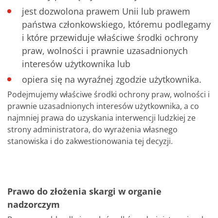
jest dozwolona prawem Unii lub prawem
państwa członkowskiego, któremu podlegamy
i które przewiduje właściwe środki ochrony
praw, wolności i prawnie uzasadnionych
interesów użytkownika lub
opiera się na wyraźnej zgodzie użytkownika.
Podejmujemy właściwe środki ochrony praw, wolności i
prawnie uzasadnionych interesów użytkownika, a co
najmniej prawa do uzyskania interwencji ludzkiej ze
strony administratora, do wyrażenia własnego
stanowiska i do zakwestionowania tej decyzji.
Prawo do złożenia skargi w organie
nadzorczym