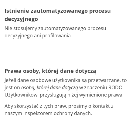
Istnienie zautomatyzowanego procesu
decyzyjnego
Nie stosujemy zautomatyzowanego procesu
decyzyjnego ani profilowania.
Prawa osoby, której dane dotyczą
Jeżeli dane osobowe użytkownika są przetwarzane, to
jest on
osobą, której dane dotyczą
w znaczeniu RODO.
Użytkownikowi przysługują niżej wymienione prawa.
Aby skorzystać z tych praw, prosimy o kontakt z
naszym inspektorem ochrony danych.