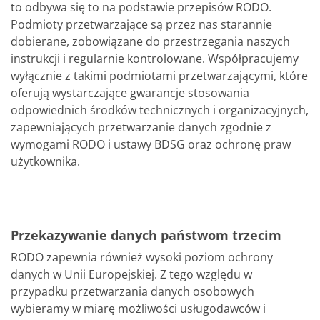
to odbywa się to na podstawie przepisów RODO.
Podmioty przetwarzające są przez nas starannie
dobierane, zobowiązane do przestrzegania naszych
instrukcji i regularnie kontrolowane. Współpracujemy
wyłącznie z takimi podmiotami przetwarzającymi, które
oferują wystarczające gwarancje stosowania
odpowiednich środków technicznych i organizacyjnych,
zapewniających przetwarzanie danych zgodnie z
wymogami RODO i ustawy BDSG oraz ochronę praw
użytkownika.
Przekazywanie danych państwom trzecim
RODO zapewnia również wysoki poziom ochrony
danych w Unii Europejskiej. Z tego względu w
przypadku przetwarzania danych osobowych
wybieramy w miarę możliwości usługodawców i