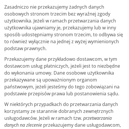
Zasadniczo nie przekazujemy żadnych danych
osobowych stronom trzecim bez wyraźnej zgody
użytkownika. Jeżeli w ramach przetwarzania danych
użytkownika ujawniamy je, przekazujemy lub w inny
sposób udostępniamy stronom trzecim, to odbywa się
to również wyłącznie na jednej z wyżej wymienionych
podstaw prawnych.
Przekazujemy dane przykładowo dostawcom, w tym
dostawcom usług płatniczych, jeżeli jest to niezbędne
do wykonania umowy. Dane osobowe użytkownika
przekazywane są upoważnionym organom
państwowym, jeżeli jesteśmy do tego zobowiązani na
podstawie przepisów prawa lub postanowienia sądu.
W niektórych przypadkach do przetwarzania danych
korzystamy ze starannie dobranych zewnętrznych
usługodawców. Jeżeli w ramach tzw.
przetwarzania
danych na zlecenie
przekazujemy dane usługodawcom,