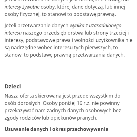
interesy
żywotne
osoby, której dane dotyczą, lub innej
osoby fizycznej, to stanowi to podstawę prawną.
Jeżeli przetwarzanie danych
wynika z uzasadnionego
interesu
naszego przedsiębiorstwa lub strony trzeciej i
interesy, podstawowe prawa i wolności użytkownika nie
są nadrzędne wobec interesu tych pierwszych, to
stanowi to podstawę prawną przetwarzania danych.
Dzieci
Nasza oferta skierowana jest przede wszystkim do
osób dorosłych. Osoby poniżej 16 r.ż. nie powinny
przekazywać nam żadnych danych osobowych bez
zgody rodziców lub opiekunów pranych.
Usuwanie danych i okres przechowywania