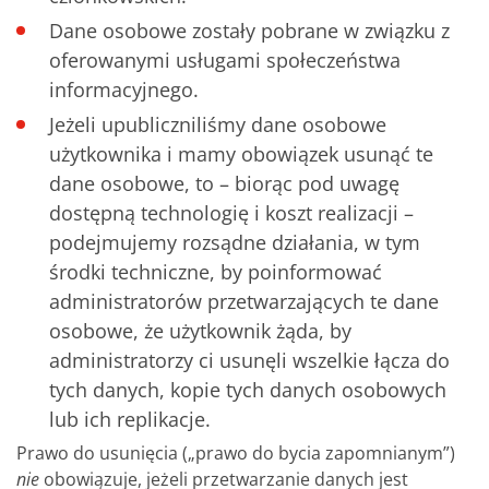
Dane osobowe zostały pobrane w związku z
oferowanymi usługami społeczeństwa
informacyjnego.
Jeżeli upubliczniliśmy dane osobowe
użytkownika i mamy obowiązek usunąć te
dane osobowe, to – biorąc pod uwagę
dostępną technologię i koszt realizacji –
podejmujemy rozsądne działania, w tym
środki techniczne, by poinformować
administratorów przetwarzających te dane
osobowe, że użytkownik żąda, by
administratorzy ci usunęli wszelkie łącza do
tych danych, kopie tych danych osobowych
lub ich replikacje.
Prawo do usunięcia („prawo do bycia zapomnianym”)
nie
obowiązuje, jeżeli przetwarzanie danych jest