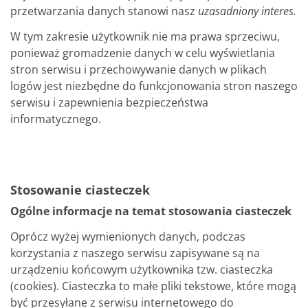
przetwarzania danych stanowi nasz
uzasadniony interes.
W tym zakresie użytkownik nie ma prawa sprzeciwu,
ponieważ gromadzenie danych w celu wyświetlania
stron serwisu i przechowywanie danych w plikach
logów jest niezbędne do funkcjonowania stron naszego
serwisu i zapewnienia bezpieczeństwa
informatycznego.
Stosowanie ciasteczek
Ogólne informacje na temat stosowania ciasteczek
Oprócz wyżej wymienionych danych, podczas
korzystania z naszego serwisu zapisywane są na
urządzeniu końcowym użytkownika tzw. ciasteczka
(cookies). Ciasteczka to małe pliki tekstowe, które mogą
być przesyłane z serwisu internetowego do