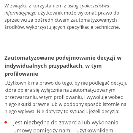
W związku z korzystaniem z
usług społeczeństwa
informacyjnego
użytkownik może wykonać prawo do
sprzeciwu za pośrednictwem zautomatyzowanych
środków, wykorzystujących specyfikacje techniczne.
Zautomatyzowane podejmowanie decyzji w
indywidualnych przypadkach, w tym
profilowanie
Użytkownik ma prawo do tego, by nie podlegać decyzji,
która opiera się wyłącznie na zautomatyzowanym
przetwarzaniu, w tym profilowaniu, i wywołuje wobec
niego skutki prawne lub w podobny sposób istotnie na
niego wpływa. Nie dotyczy to sytuacji, jeżeli decyzja:
jest niezbędna do zawarcia lub wykonania
umowy pomiędzy nami i użytkownikiem,