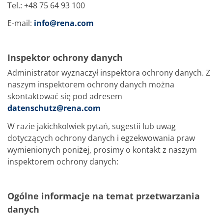
Tel.: +48 75 64 93 100
E-mail:
info@rena.com
Inspektor ochrony danych
Administrator wyznaczył inspektora ochrony danych. Z
naszym inspektorem ochrony danych można
skontaktować się pod adresem
datenschutz@rena.com
W razie jakichkolwiek pytań, sugestii lub uwag
dotyczących ochrony danych i egzekwowania praw
wymienionych poniżej, prosimy o kontakt z naszym
inspektorem ochrony danych:
Ogólne informacje na temat przetwarzania
danych