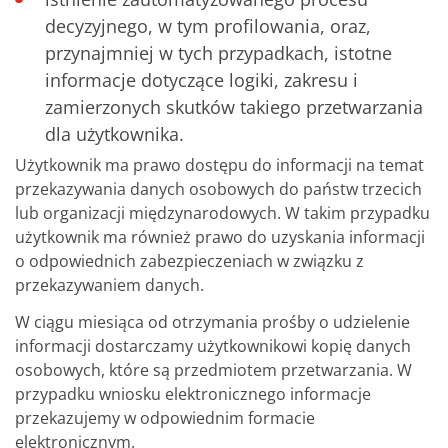
decyzyjnego, w tym profilowania, oraz,
przynajmniej w tych przypadkach, istotne
informacje dotyczące logiki, zakresu i
zamierzonych skutków takiego przetwarzania
dla użytkownika.
Użytkownik ma prawo dostępu do informacji na temat
przekazywania danych osobowych do państw trzecich
lub organizacji międzynarodowych. W takim przypadku
użytkownik ma również prawo do uzyskania informacji
o odpowiednich zabezpieczeniach w związku z
przekazywaniem danych.
W ciągu miesiąca od otrzymania prośby o udzielenie
informacji dostarczamy użytkownikowi kopię danych
osobowych, które są przedmiotem przetwarzania. W
przypadku wniosku elektronicznego informacje
przekazujemy w odpowiednim formacie
elektronicznym.