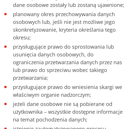
dane osobowe zostały lub zostaną ujawnione;
planowany okres przechowywania danych
osobowych lub, jeśli nie jest możliwe jego
skonkretyzowanie, kryteria określania tego
okresu;
przysługujące prawo do sprostowania lub
usunięcia danych osobowych, do
ograniczenia przetwarzania danych przez nas
lub prawo do sprzeciwu wobec takiego
przetwarzania;
przysługujące prawo do wniesienia skargi we
właściwym organie nadzorczym;
jeżeli dane osobowe nie są pobierane od
użytkownika – wszystkie dostępne informacje
na temat pochodzenia danych;
istnienie zautomatyzowanego procesu