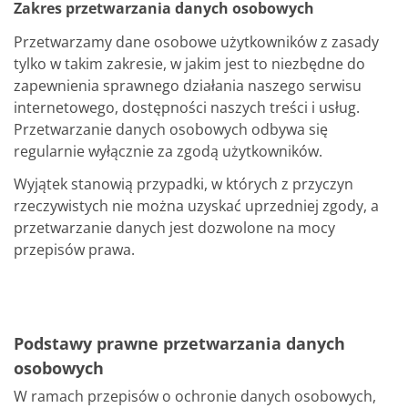
Zakres przetwarzania danych osobowych
Przetwarzamy dane osobowe użytkowników z zasady
tylko w takim zakresie, w jakim jest to niezbędne do
zapewnienia sprawnego działania naszego serwisu
internetowego, dostępności naszych treści i usług.
Przetwarzanie danych osobowych odbywa się
regularnie wyłącznie za zgodą użytkowników.
Wyjątek stanowią przypadki, w których z przyczyn
rzeczywistych nie można uzyskać uprzedniej zgody, a
przetwarzanie danych jest dozwolone na mocy
przepisów prawa.
Podstawy prawne przetwarzania danych
osobowych
W ramach przepisów o ochronie danych osobowych,