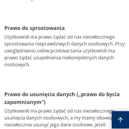
Prawo do sprostowania
Użytkownik ma prawo żądać od nas niezwłocznego
sprostowania nieprawdziwych danych osobowych. Przy
uwzględnieniu celów przetwarzania użytkownik ma
prawo żądać uzupełnienia niekompletnych danych
osobowych.
Prawo do usunięcia danych („prawo do bycia
zapomnianym”)
Użytkownik ma prawo żądać od nas niezwłocznego
usunięcia danych osobowych, a my mamy obowiązek
niezwłocznie usunąć jego dane osobowe, jeżeli