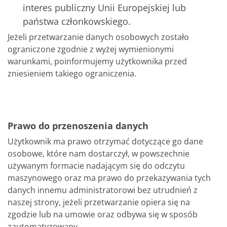
interes publiczny Unii Europejskiej lub
państwa członkowskiego.
Jeżeli przetwarzanie danych osobowych zostało
ograniczone zgodnie z wyżej wymienionymi
warunkami, poinformujemy użytkownika przed
zniesieniem takiego ograniczenia.
Prawo do przenoszenia danych
Użytkownik ma prawo otrzymać dotyczące go dane
osobowe, które nam dostarczył, w powszechnie
używanym formacie nadającym się do odczytu
maszynowego oraz ma prawo do przekazywania tych
danych innemu administratorowi bez utrudnień z
naszej strony, jeżeli przetwarzanie opiera się na
zgodzie lub na umowie oraz odbywa się w sposób
zautomatyzowany.