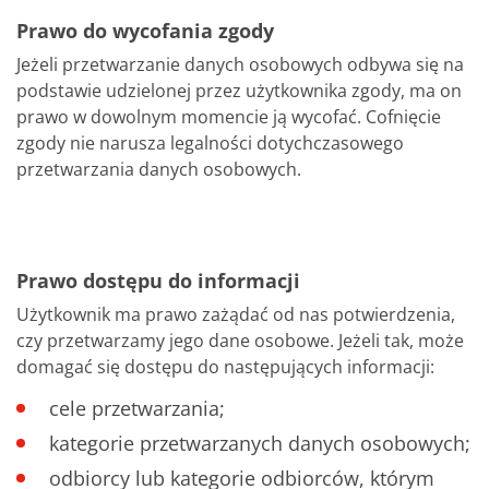
Prawo do wycofania zgody
Jeżeli przetwarzanie danych osobowych odbywa się na
podstawie udzielonej przez użytkownika zgody, ma on
prawo w dowolnym momencie ją wycofać. Cofnięcie
zgody nie narusza legalności dotychczasowego
przetwarzania danych osobowych.
Prawo dostępu do informacji
Użytkownik ma prawo zażądać od nas potwierdzenia,
czy przetwarzamy jego dane osobowe. Jeżeli tak, może
domagać się dostępu do następujących informacji:
cele przetwarzania;
kategorie przetwarzanych danych osobowych;
odbiorcy lub kategorie odbiorców, którym