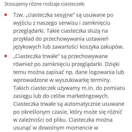
Stosujemy różne rodzaje ciasteczek:
Tzw. „ciasteczka sesyjne” są usuwane po
wyjściu z naszego serwisu i zamknięciu
przeglądarki. Takie ciasteczka służą na
przykład do przechowywania ustawień
językowych lub zawartości koszyka zakupów.
„Ciasteczka trwałe” są przechowywane
również po zamknięciu przeglądarki. Dzięki
temu można zapisać np. dane logowania lub
wprowadzone w wyszukiwarkę terminy.
Takich ciasteczek używamy m.in. do pomiaru
zasięgu lub do celów marketingowych.
Ciasteczka trwałe są automatycznie usuwane
po określonym czasie, który może się różnić
w zależności od pliku. Ciasteczka można
usunąć w dowolnym momencie w