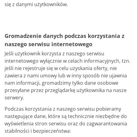
się z danymi użytkowników.
Gromadzenie danych podczas korzystania z
naszego serwisu internetowego
Jeśli użytkownik korzysta z naszego serwisu
internetowego wyłącznie w celach informacyjnych, tzn.
jeśli nie rejestruje się w celu uzyskania oferty, nie
zawiera z nami umowy lub w inny sposób nie ujawnia
nam informacji, gromadzimy tylko dane osobowe
przesyłane przez przeglądarkę użytkownika na nasze
serwery.
Podczas korzystania z naszego serwisu pobieramy
następujące dane, które są technicznie niezbędne do
wyświetlenia stron serwisu oraz do zagwarantowania
stabilności i bezpieczeństwa: