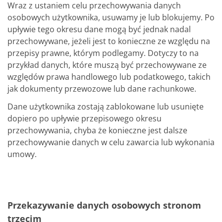
Wraz z ustaniem celu przechowywania danych
osobowych użytkownika, usuwamy je lub blokujemy. Po
upływie tego okresu dane mogą być jednak nadal
przechowywane, jeżeli jest to konieczne ze względu na
przepisy prawne, którym podlegamy. Dotyczy to na
przykład danych, które muszą być przechowywane ze
względów prawa handlowego lub podatkowego, takich
jak dokumenty przewozowe lub dane rachunkowe.
Dane użytkownika zostają zablokowane lub usunięte
dopiero po upływie przepisowego okresu
przechowywania, chyba że konieczne jest dalsze
przechowywanie danych w celu zawarcia lub wykonania
umowy.
Przekazywanie danych osobowych stronom
trzecim