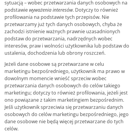
sytuacją – wobec przetwarzania danych osobowych na
podstawie
wyważenia interesów
. Dotyczy to również
profilowania na podstawie tych przepisów. Nie
przetwarzamy już tych danych osobowych, chyba że
zachodzi istnienie ważnych prawnie uzasadnionych
podstaw do przetwarzania, nadrzędnych wobec
interesów, praw i wolności użytkownika lub podstaw do
ustalenia, dochodzenia lub obrony roszczeń.
Jeżeli dane osobowe są przetwarzane w celu
marketingu bezpośredniego, użytkownik ma prawo w
dowolnym momencie wnieść sprzeciw wobec
przetwarzania danych osobowych do celów takiego
marketingu; dotyczy to również profilowania, jeżeli jest
ono powiązane z takim marketingiem bezpośrednim.
Jeśli użytkownik sprzeciwia się przetwarzaniu danych
osobowych do celów marketingu bezpośredniego, jego
dane osobowe nie będą więcej przetwarzane do tych
celów.