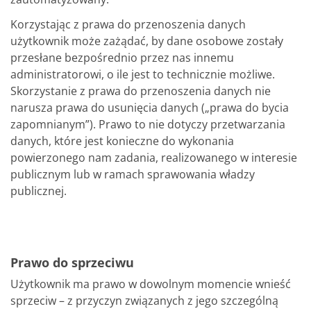
Korzystając z prawa do przenoszenia danych
użytkownik może zażądać, by dane osobowe zostały
przesłane bezpośrednio przez nas innemu
administratorowi, o ile jest to technicznie możliwe.
Skorzystanie z prawa do przenoszenia danych nie
narusza prawa do usunięcia danych („prawa do bycia
zapomnianym”). Prawo to nie dotyczy przetwarzania
danych, które jest konieczne do wykonania
powierzonego nam zadania, realizowanego w interesie
publicznym lub w ramach sprawowania władzy
publicznej.
Prawo do sprzeciwu
Użytkownik ma prawo w dowolnym momencie wnieść
sprzeciw – z przyczyn związanych z jego szczególną