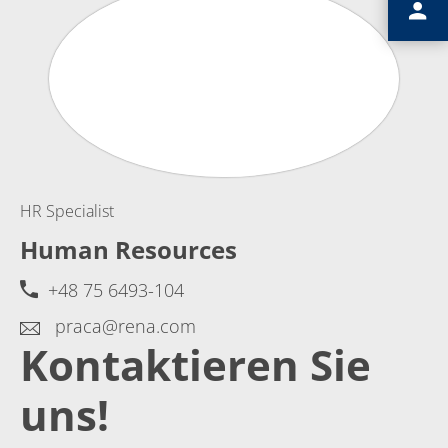
HR Specialist
Human Resources
+48 75 6493-104
praca@rena.com
Kontaktieren Sie
uns!