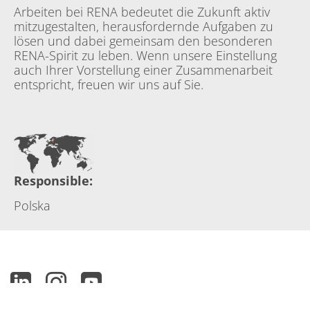
Arbeiten bei RENA bedeutet die Zukunft aktiv
mitzugestalten, herausfordernde Aufgaben zu
lösen und dabei gemeinsam den besonderen
RENA-Spirit zu leben. Wenn unsere Einstellung
auch Ihrer Vorstellung einer Zusammenarbeit
entspricht, freuen wir uns auf Sie.
Responsible
:
Polska
Range of services