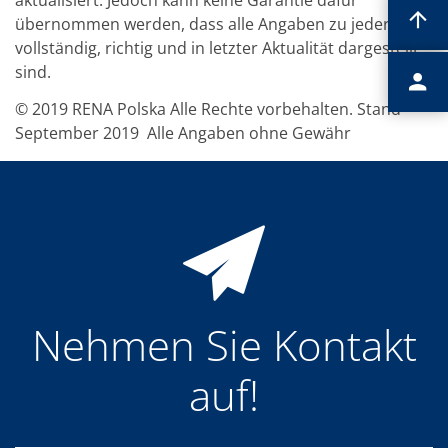
übernommen werden, dass alle Angaben zu jeder Zeit
vollständig, richtig und in letzter Aktualität dargestellt
sind.
© 2019 RENA Polska Alle Rechte vorbehalten. Stand
September 2019 Alle Angaben ohne Gewähr
Nehmen Sie Kontakt
auf!